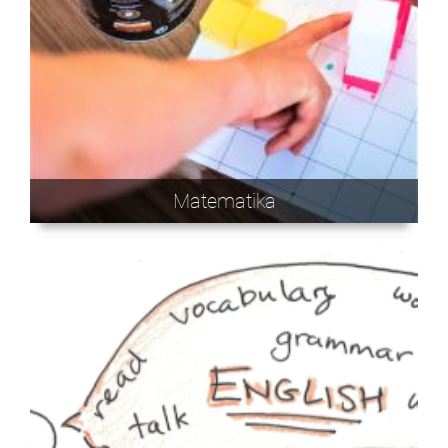
Matematika