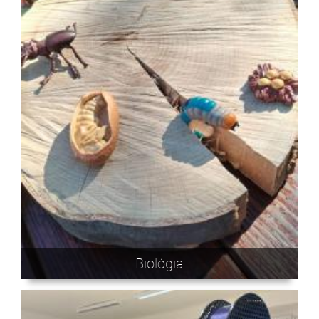
Biológia