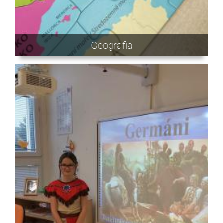
Geografia