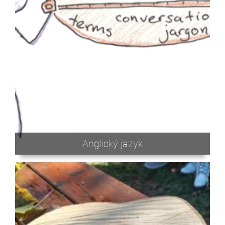
Anglický jazyk