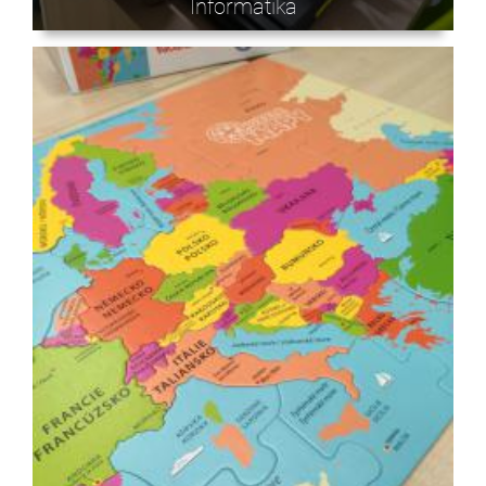
Informatika