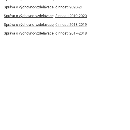
Správa o výchovno-vzdelávacej činnosti 2020-21
Správa o výchovno-vzdelávacej činnosti 2019-2020
Správa o výchovno-vzdelávacej činnosti 2018-2019
Správa o výchovno-vzdelávacej činnosti 2017-2018