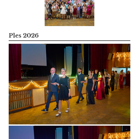
Ples 2026