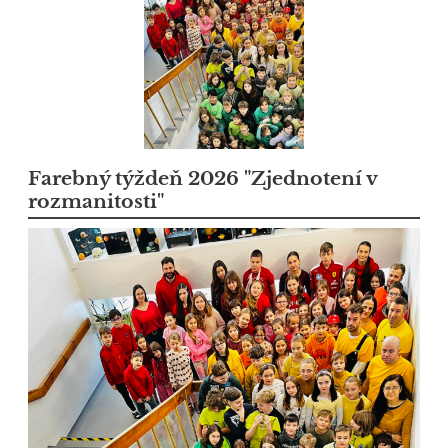
Farebný týždeň 2026 "Zjednotení v
rozmanitosti"