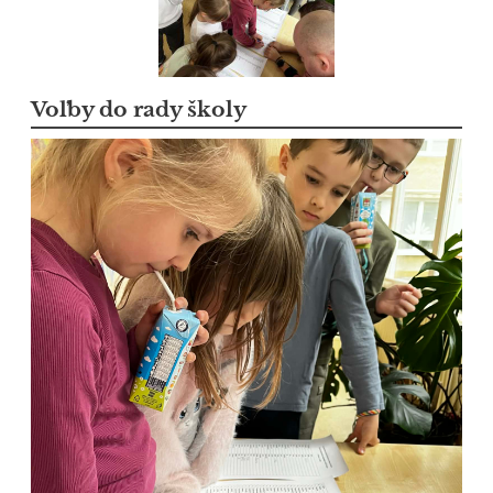
Voľby do rady školy