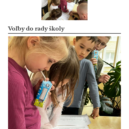
Voľby do rady školy