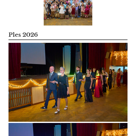
Ples 2026