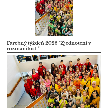
Farebný týždeň 2026 "Zjednotení v
rozmanitosti"