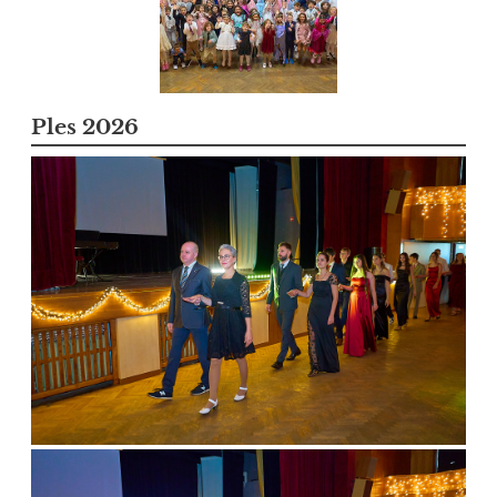
Ples 2026