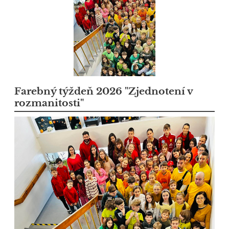
Farebný týždeň 2026 "Zjednotení v
rozmanitosti"