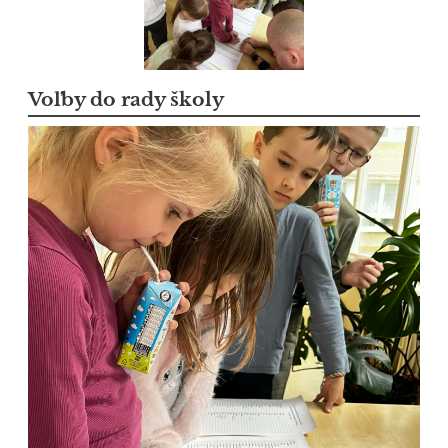
Voľby do rady školy