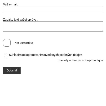
Váš e-mail:
Zadajte text vašej správy :
Nie som robot
Súhlasím so spracovaním uvedených osobných údajov
Zásady ochrany osobných údajov