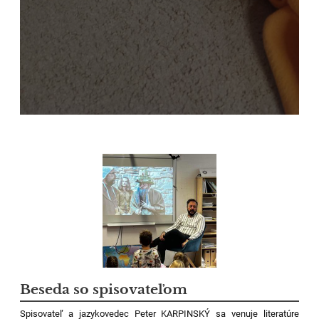
Beseda so spisovateľom
Spisovateľ a jazykovedec Peter KARPINSKÝ sa venuje literatúre